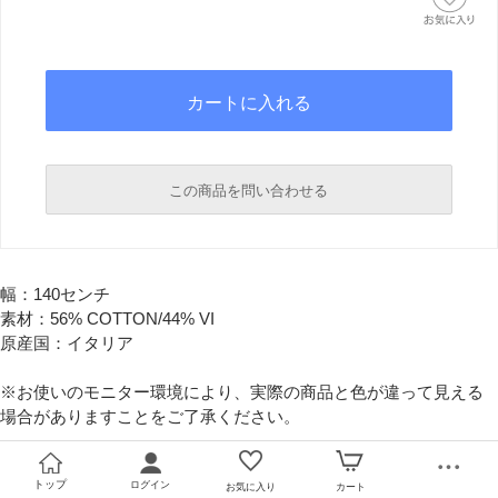
この商品を問い合わせる
必須
幅：140センチ
必須
素材：56% COTTON/44% VI
原産国：イタリア
※お使いのモニター環境により、実際の商品と色が違って見える
場合がありますことをご了承ください。
トップ
ログイン
お気に入り
カート