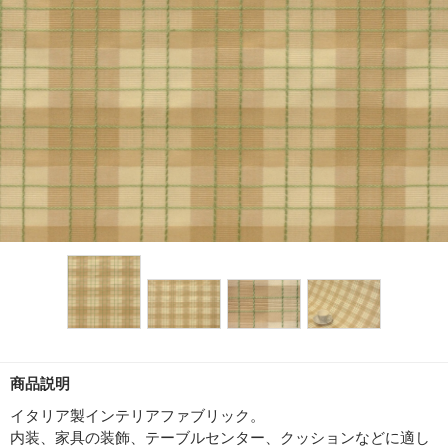
商品説明
イタリア製インテリアファブリック。
内装、家具の装飾、テーブルセンター、クッションなどに適し