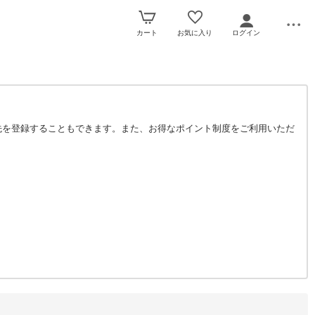
カート
お気に入り
ログイン
先を登録することもできます。また、お得なポイント制度をご利用いただ