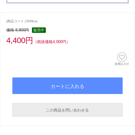
[商品コード ] f049cut
価格 8,800円
販売中
4,400円
（税抜価格4,000円）
この商品を問い合わせる
必須