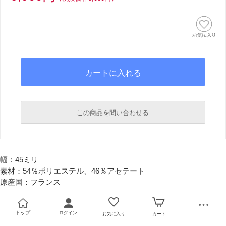
この商品を問い合わせる
必須
幅：45ミリ
必須
素材：54％ポリエステル、46％アセテート
原産国：フランス
トップ
ログイン
お気に入り
カート