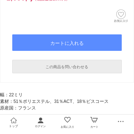
この商品を問い合わせる
必須
幅：22ミリ
必須
素材：51％ポリエステル、31％ACT、18％ビスコース
原産国：フランス
トップ
ログイン
お気に入り
カート