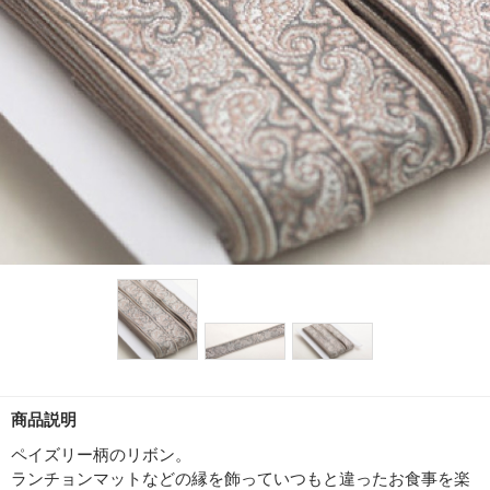
商品説明
ペイズリー柄のリボン。
ランチョンマットなどの縁を飾っていつもと違ったお食事を楽