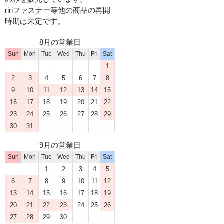
ririファスナー等他の商品の再開
時期は未定です。
8月の営業日
Sun
Mon
Tue
Wed
Thu
Fri
Sat
1
2
3
4
5
6
7
8
9
10
11
12
13
14
15
16
17
18
19
20
21
22
23
24
25
26
27
28
29
30
31
9月の営業日
Sun
Mon
Tue
Wed
Thu
Fri
Sat
1
2
3
4
5
6
7
8
9
10
11
12
13
14
15
16
17
18
19
20
21
22
23
24
25
26
27
28
29
30