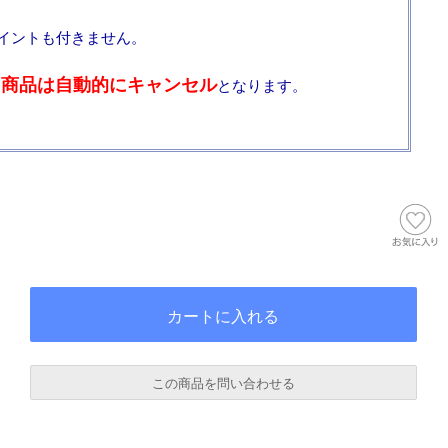
イントも付きません。
、商品は自動的にキャンセル
となります。
この商品を問い合わせる
必須