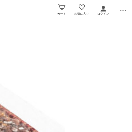
カート
お気に入り
ログイン