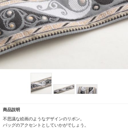
商品説明
不思議な絵画のようなデザインのリボン。
バッグのアクセントとしていかがでしょう。