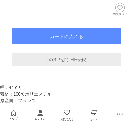
この商品を問い合わせる
必須
幅：44ミリ
必須
素材：100％ポリエステル
原産国：フランス
トップ
ログイン
お気に入り
カート