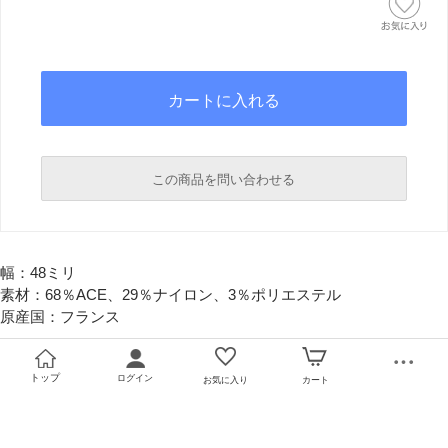
この商品を問い合わせる
必須
幅：48ミリ
必須
素材：68％ACE、29％ナイロン、3％ポリエステル
原産国：フランス
トップ
ログイン
お気に入り
カート