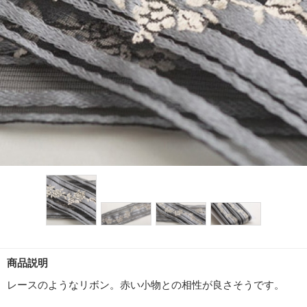
商品説明
レースのようなリボン。赤い小物との相性が良さそうです。