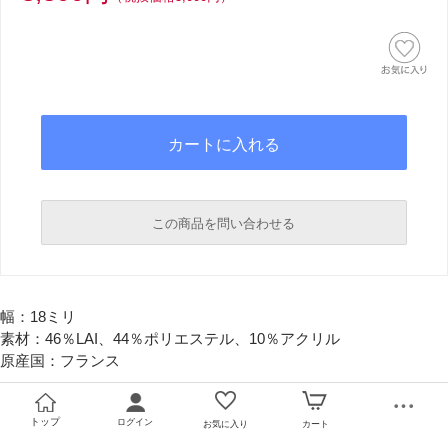
この商品を問い合わせる
必須
幅：18ミリ
必須
素材：46％LAI、44％ポリエステル、10％アクリル
原産国：フランス
トップ
ログイン
お気に入り
カート