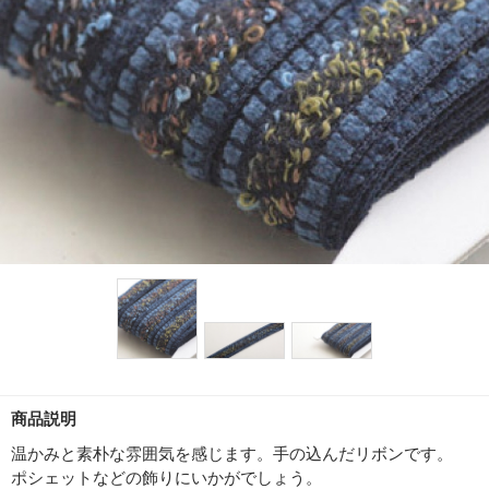
商品説明
温かみと素朴な雰囲気を感じます。手の込んだリボンです。
ポシェットなどの飾りにいかがでしょう。