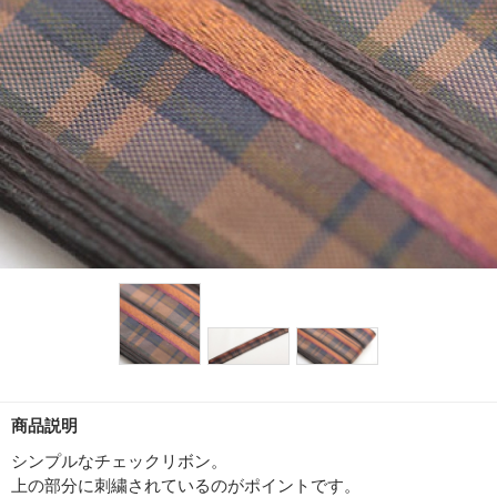
商品説明
シンプルなチェックリボン。
上の部分に刺繍されているのがポイントです。