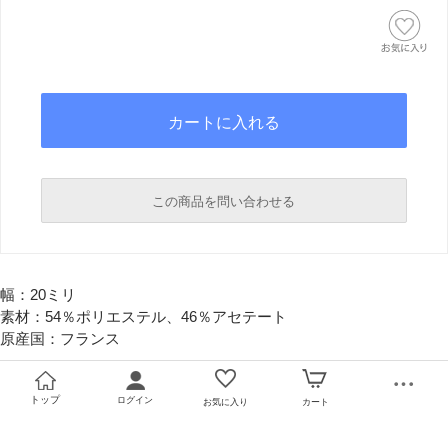
この商品を問い合わせる
必須
幅：20ミリ
必須
素材：54％ポリエステル、46％アセテート
原産国：フランス
トップ
ログイン
お気に入り
カート