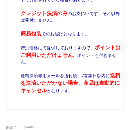
クレジット決済のみ
のお支払いです。それ以外
は受付しません。
簡易包装
でのお届けとなります。
ポイントは
特別価格にて提供しておりますので、
ご利用いただけません
。ポイントも付きませ
ん。
送料
送料決済専用メールを送付後、7営業日以内に
を決済いただかない場合、商品は自動的に
キャンセル
となります。
[商品コード ] sar029