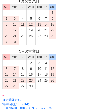
8月の営業日
Sun
Mon
Tue
Wed
Thu
Fri
Sat
1
2
3
4
5
6
7
8
9
10
11
12
13
14
15
16
17
18
19
20
21
22
23
24
25
26
27
28
29
30
31
9月の営業日
Sun
Mon
Tue
Wed
Thu
Fri
Sat
1
2
3
4
5
6
7
8
9
10
11
12
13
14
15
16
17
18
19
20
21
22
23
24
25
26
27
28
29
30
■
は休業日です。
営業時間は10～16時
土日月曜日、祝日にお休みします。渋谷