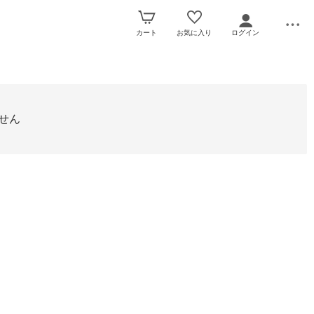
カート
お気に入り
ログイン
せん