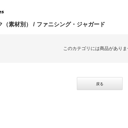
ク（素材別）
/ ファニシング・ジャガード
このカテゴリには商品がありま
戻る