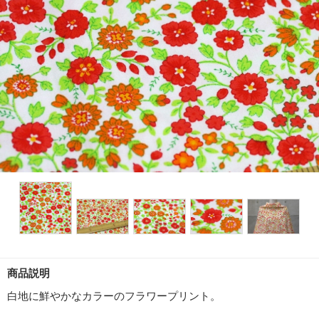
商品説明
白地に鮮やかなカラーのフラワープリント。