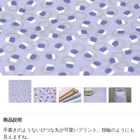
商品説明
手書きのようないびつな丸が可愛いプリント。指輪のようにも
見えますね。