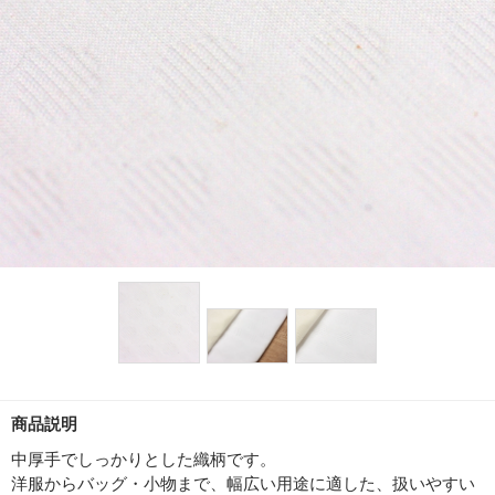
商品説明
中厚手でしっかりとした織柄です。
洋服からバッグ・小物まで、幅広い用途に適した、扱いやすい