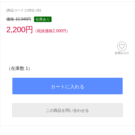
[商品コード ] OB11-181
価格 10,949円
在庫あり
2,200円
（税抜価格2,000円）
（在庫数 1）
この商品を問い合わせる
必須