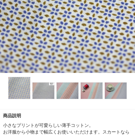
商品説明
小さなプリントが可愛らしい薄手コットン。
お洋服から小物まで幅広くお使いいただけます。スカートなら