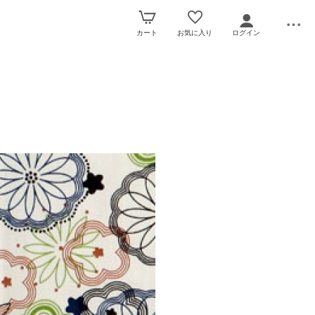
カート
お気に入り
ログイン