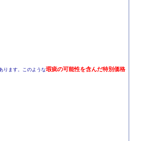
瑕疵の可能性を含んだ特別価格
あります。このような