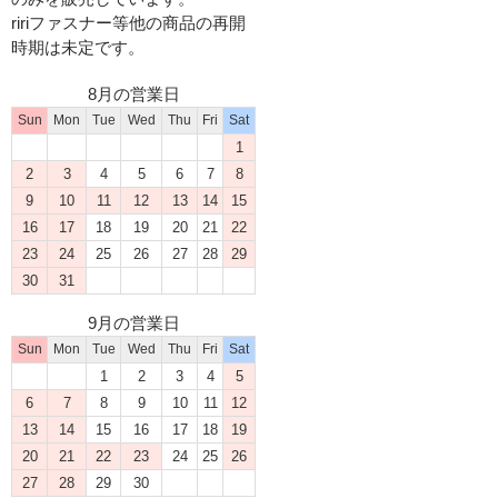
ririファスナー等他の商品の再開
時期は未定です。
8月の営業日
Sun
Mon
Tue
Wed
Thu
Fri
Sat
1
2
3
4
5
6
7
8
9
10
11
12
13
14
15
16
17
18
19
20
21
22
23
24
25
26
27
28
29
30
31
9月の営業日
Sun
Mon
Tue
Wed
Thu
Fri
Sat
1
2
3
4
5
6
7
8
9
10
11
12
13
14
15
16
17
18
19
20
21
22
23
24
25
26
27
28
29
30