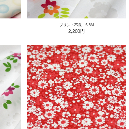
プリント不良 6.8M
2,200円