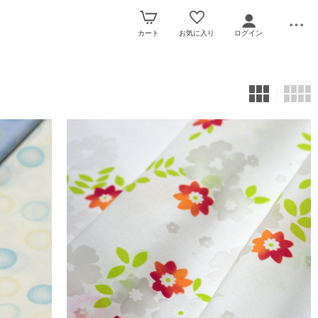
カート
お気に入り
ログイン