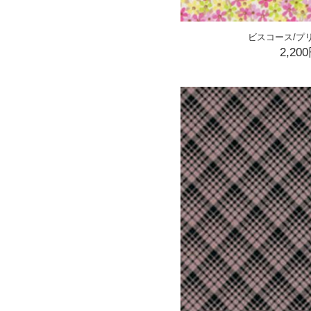
ビスコース/プリ
2,20