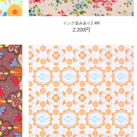
インク染みあり2.4M
2,200円