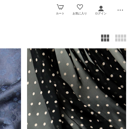
カート
お気に入り
ログイン