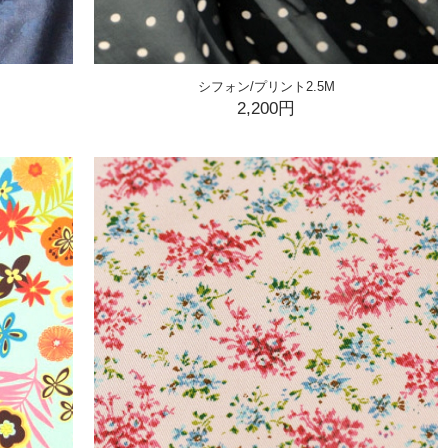
シフォン/プリント2.5M
2,200円