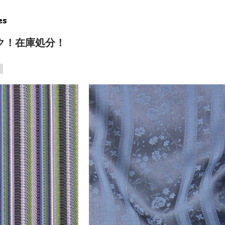
ック！在庫処分！