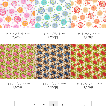
コットン/プリント 8.2M
コットン/プリント 5M
コットン/プリント 9M
2,200円
2,200円
2,200円
コットン/プリント3.8M
コットン/プリント 4.6M
コットン/プリント 3.8M
2,200円
2,200円
2,200円
1
2
3
4
5